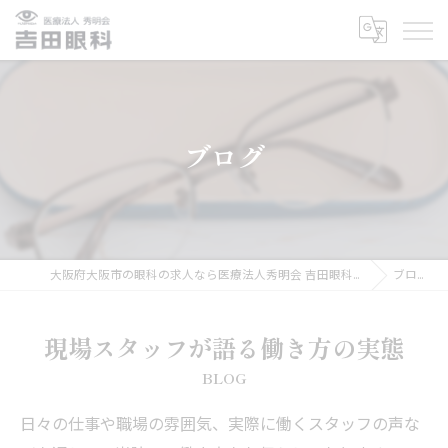
ブログ
大阪府大阪市の眼科の求人なら医療法人秀明会 吉田眼科医院
ブログ
現場スタッフが語る働き方の実態
BLOG
日々の仕事や職場の雰囲気、実際に働くスタッフの声な