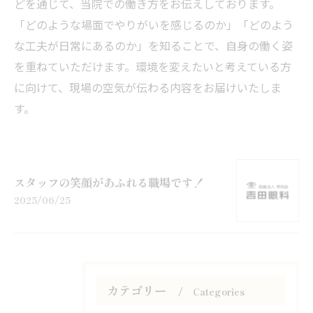
どを通じて、当院での働き方をお伝えしております。
「どのような場面でやりがいを感じるのか」「どのよう
な工夫が日常にあるのか」を知ることで、自身の働く姿
を重ねていただけます。環境を変えたいと考えている方
に向けて、現場の空気が伝わる内容をお届けいたしま
す。
スタッフの笑顔があふれる職場です！
2025/06/25
カテゴリー
Categories