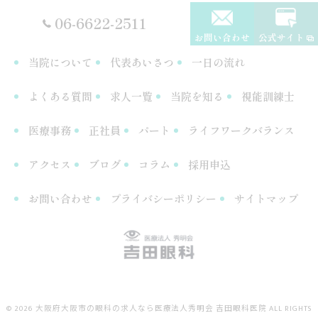
06-6622-2511
お問い合わせ
公式サイト
当院について
代表あいさつ
一日の流れ
よくある質問
求人一覧
当院を知る
視能訓練士
医療事務
正社員
パート
ライフワークバランス
アクセス
ブログ
コラム
採用申込
お問い合わせ
プライバシーポリシー
サイトマップ
© 2026 大阪府大阪市の眼科の求人なら医療法人秀明会 吉田眼科医院 ALL RIGHTS