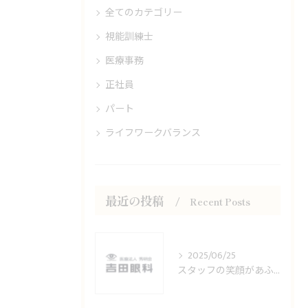
全てのカテゴリー
視能訓練士
医療事務
正社員
パート
ライフワークバランス
最近の投稿
Recent Posts
2025/06/25
スタッフの笑顔があふれる職場です！