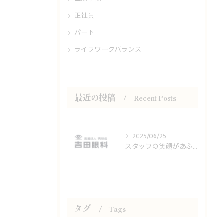
正社員
パート
ライフワークバランス
最近の投稿
Recent Posts
2025/06/25
スタッフの笑顔があふれる職場です！
タグ
Tags