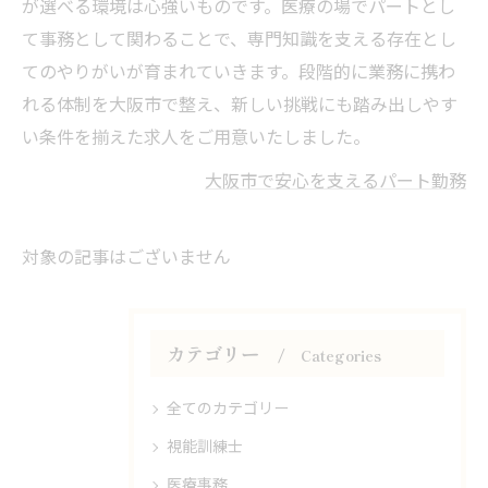
が選べる環境は心強いものです。医療の場でパートとし
て事務として関わることで、専門知識を支える存在とし
てのやりがいが育まれていきます。段階的に業務に携わ
れる体制を大阪市で整え、新しい挑戦にも踏み出しやす
い条件を揃えた求人をご用意いたしました。
大阪市で安心を支えるパート勤務
対象の記事はございません
カテゴリー
Categories
全てのカテゴリー
視能訓練士
医療事務