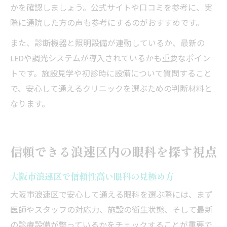
かを確認しましょう。公式サイトや口コミを参考に、実
際に通院した方の声も参考にするのがおすすめです。
また、診断機器と照明設備が連動しているか、最新の
LEDや調光システムが導入されているかも重要なポイン
トです。施設見学や初診時に設備について質問すること
で、安心して通えるクリニックを選ぶための判断材料と
なります。
信頼できる浪速区内の眼科を探す視点
大阪市浪速区で信頼性高い眼科の見極め方
大阪市浪速区で安心して通える眼科を選ぶ際には、まず
医師やスタッフの対応力、施設の衛生状態、そして最新
の診療設備が整っているかをチェックすることが重要で