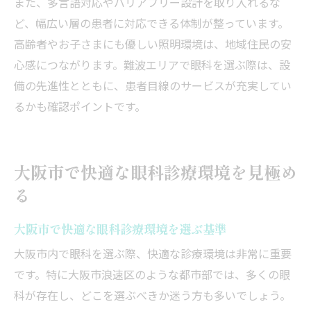
また、多言語対応やバリアフリー設計を取り入れるな
ど、幅広い層の患者に対応できる体制が整っています。
高齢者やお子さまにも優しい照明環境は、地域住民の安
心感につながります。難波エリアで眼科を選ぶ際は、設
備の先進性とともに、患者目線のサービスが充実してい
るかも確認ポイントです。
大阪市で快適な眼科診療環境を見極め
る
大阪市で快適な眼科診療環境を選ぶ基準
大阪市内で眼科を選ぶ際、快適な診療環境は非常に重要
です。特に大阪市浪速区のような都市部では、多くの眼
科が存在し、どこを選ぶべきか迷う方も多いでしょう。