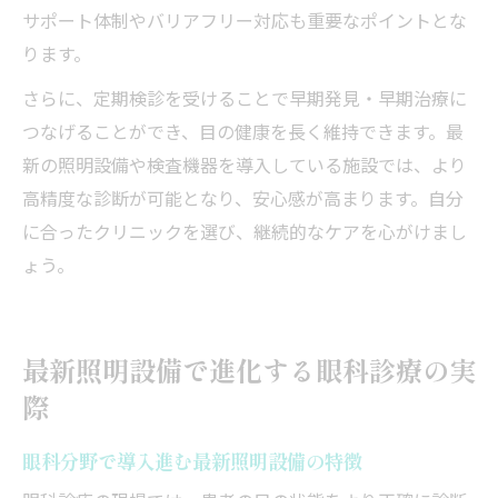
サポート体制やバリアフリー対応も重要なポイントとな
ります。
さらに、定期検診を受けることで早期発見・早期治療に
つなげることができ、目の健康を長く維持できます。最
新の照明設備や検査機器を導入している施設では、より
高精度な診断が可能となり、安心感が高まります。自分
に合ったクリニックを選び、継続的なケアを心がけまし
ょう。
最新照明設備で進化する眼科診療の実
際
眼科分野で導入進む最新照明設備の特徴