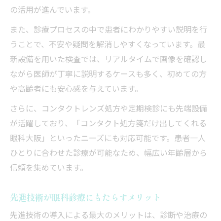
の活用が進んでいます。
また、診療プロセスの中で患者にわかりやすい説明を行
うことで、不安や疑問を解消しやすくなっています。最
新設備を用いた検査では、リアルタイムで画像を確認し
ながら医師が丁寧に説明するケースも多く、初めての方
や高齢者にも安心感を与えています。
さらに、コンタクトレンズ処方や定期検診にも先端設備
が活躍しており、「コンタクト処方箋だけ出してくれる
眼科大阪」といったニーズにも対応可能です。患者一人
ひとりに合わせた診療が可能なため、幅広い年齢層から
信頼を集めています。
先進技術が眼科診療にもたらすメリット
先進技術の導入による最大のメリットは、診断や治療の