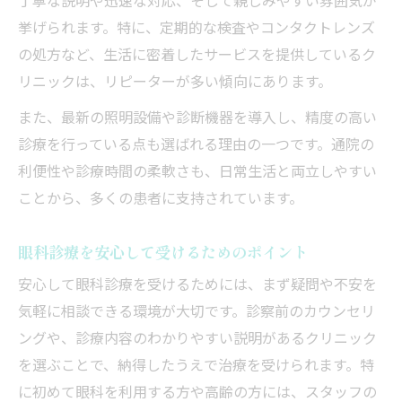
丁寧な説明や迅速な対応、そして親しみやすい雰囲気が
挙げられます。特に、定期的な検査やコンタクトレンズ
の処方など、生活に密着したサービスを提供しているク
リニックは、リピーターが多い傾向にあります。
また、最新の照明設備や診断機器を導入し、精度の高い
診療を行っている点も選ばれる理由の一つです。通院の
利便性や診療時間の柔軟さも、日常生活と両立しやすい
ことから、多くの患者に支持されています。
眼科診療を安心して受けるためのポイント
安心して眼科診療を受けるためには、まず疑問や不安を
気軽に相談できる環境が大切です。診察前のカウンセリ
ングや、診療内容のわかりやすい説明があるクリニック
を選ぶことで、納得したうえで治療を受けられます。特
に初めて眼科を利用する方や高齢の方には、スタッフの