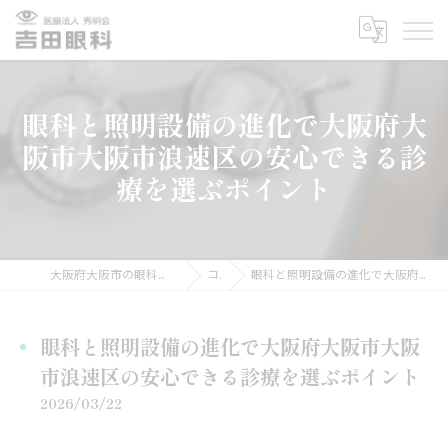
眼科と照明設備の進化で大阪府大
阪市大阪市浪速区の安心できる診
療を選ぶポイント
大阪府大阪市の眼科の求人なら医療法人秀明会 吉田眼科医院
コラム
眼科と照明設備の進化で大阪府大阪市大阪市浪速区の安心できる診療を選ぶポイント
眼科と照明設備の進化で大阪府大阪市大阪
市浪速区の安心できる診療を選ぶポイント
2026/03/22