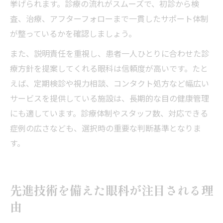
挙げられます。診療の流れがスムーズで、初診から検
査、治療、アフターフォローまで一貫したサポート体制
が整っているかを確認しましょう。
また、説明責任を重視し、患者一人ひとりに合わせた診
療方針を提案してくれる眼科は信頼度が高いです。たと
えば、定期検診や視力相談、コンタクト処方など幅広い
サービスを提供している施設は、長期的な目の健康管理
にも適しています。診療体制やスタッフ数、対応できる
症例の広さなども、選択時の重要な判断基準となりま
す。
先進技術を備えた眼科が注目される理
由