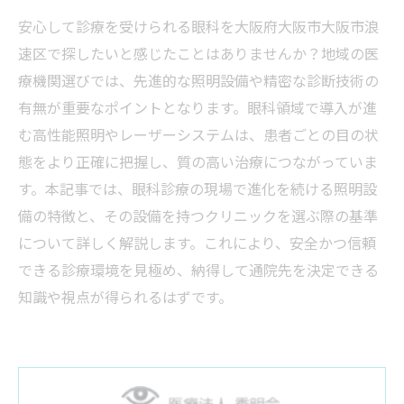
安心して診療を受けられる眼科を大阪府大阪市大阪市浪
速区で探したいと感じたことはありませんか？地域の医
療機関選びでは、先進的な照明設備や精密な診断技術の
有無が重要なポイントとなります。眼科領域で導入が進
む高性能照明やレーザーシステムは、患者ごとの目の状
態をより正確に把握し、質の高い治療につながっていま
す。本記事では、眼科診療の現場で進化を続ける照明設
備の特徴と、その設備を持つクリニックを選ぶ際の基準
について詳しく解説します。これにより、安全かつ信頼
できる診療環境を見極め、納得して通院先を決定できる
知識や視点が得られるはずです。