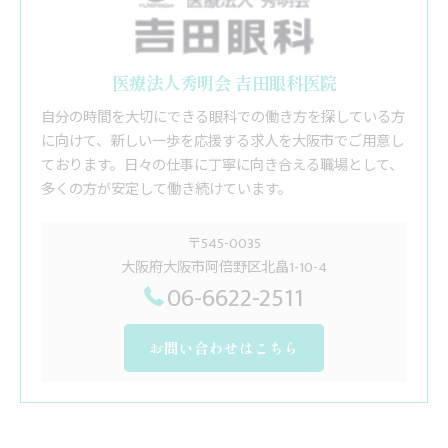
医療法人秀明会 吉田眼科医院
自分の時間を大切にできる眼科での働き方を探している方
に向けて、新しい一歩を応援する求人を大阪市でご用意し
ております。日々の仕事に丁寧に向き合える職場として、
多くの方が安定して働き続けています。
〒545-0035
大阪府大阪市阿倍野区北畠1-10-4
06-6622-2511
お問い合わせはこちら