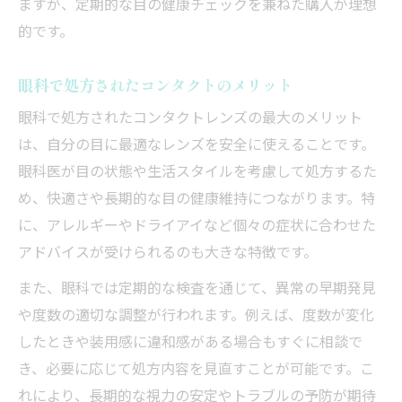
ますが、定期的な目の健康チェックを兼ねた購入が理想
的です。
眼科で処方されたコンタクトのメリット
眼科で処方されたコンタクトレンズの最大のメリット
は、自分の目に最適なレンズを安全に使えることです。
眼科医が目の状態や生活スタイルを考慮して処方するた
め、快適さや長期的な目の健康維持につながります。特
に、アレルギーやドライアイなど個々の症状に合わせた
アドバイスが受けられるのも大きな特徴です。
また、眼科では定期的な検査を通じて、異常の早期発見
や度数の適切な調整が行われます。例えば、度数が変化
したときや装用感に違和感がある場合もすぐに相談で
き、必要に応じて処方内容を見直すことが可能です。こ
れにより、長期的な視力の安定やトラブルの予防が期待