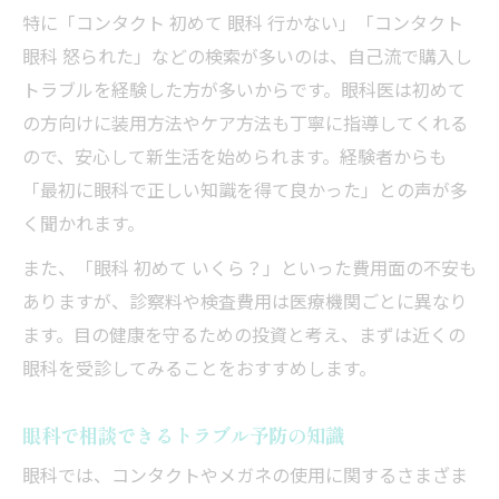
特に「コンタクト 初めて 眼科 行かない」「コンタクト
眼科 怒られた」などの検索が多いのは、自己流で購入し
トラブルを経験した方が多いからです。眼科医は初めて
の方向けに装用方法やケア方法も丁寧に指導してくれる
ので、安心して新生活を始められます。経験者からも
「最初に眼科で正しい知識を得て良かった」との声が多
く聞かれます。
また、「眼科 初めて いくら？」といった費用面の不安も
ありますが、診察料や検査費用は医療機関ごとに異なり
ます。目の健康を守るための投資と考え、まずは近くの
眼科を受診してみることをおすすめします。
眼科で相談できるトラブル予防の知識
眼科では、コンタクトやメガネの使用に関するさまざま