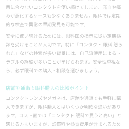
目に合わないコンタクトを使い続けてしまい、充血や痛
みが悪化するケースも少なくありません。眼科では定期
的な検査で異常の早期発見も可能です。
安全に使い続けるためには、眼科医の指示に従い定期検
診を受けることが大切です。特に「コンタクト 眼科 怒ら
れた」などの検索が多い背景には、自己流使用によるト
ラブルの経験が多いことが挙げられます。安全性重視な
ら、必ず眼科での購入・相談を選びましょう。
店舗や通販と眼科購入の比較ポイント
コンタクトレンズやメガネは、店舗や通販でも手軽に購
入できますが、眼科購入とはいくつか明確な違いがあり
ます。コスト面では「コンタクト 眼科で買うと高い」と
感じる方もいますが、診察料や検査費用が含まれるため