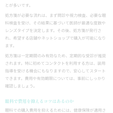
とが多いです。
処方箋が必要な流れは、まず問診や視力検査、必要な眼
科検査を受け、その結果に基づいて医師が最適な度数や
レンズタイプを決定します。その後、処方箋が発行さ
れ、希望する店舗やネットショップで購入が可能になり
ます。
処方箋は一定期間のみ有効なため、定期的な受診が推奨
されます。特に初めてコンタクトを利用する方は、装用
指導を受ける機会にもなりますので、安心してスタート
できます。費用や有効期限については、事前にしっかり
確認しましょう。
眼科で費用を抑えるコツはあるのか
眼科での購入費用を抑えるためには、健康保険が適用さ