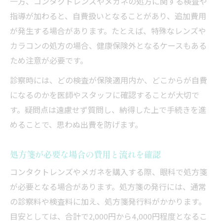
一方、コンタクトレンズやメガネの処方に関する検査や
指導が加わると、自費扱いとなることがあり、追加費用
が発生する場合があります。たとえば、特殊なレンズや
カラコンの処方の場合、健康保険外となるケースもある
ため注意が必要です。
診察時には、どの検査が保険適用内か、どこからが自費
になるのかを医師やスタッフに確認することが大切で
す。疑問点は遠慮せず質問し、納得した上で手続きを進
めることで、思わぬ出費を防げます。
処方箋が必要な場合の費用と流れを確認
コンタクトレンズやメガネを購入する際、眼科で処方箋
が必要となる場合があります。処方箋の発行には、通常
の診察料や検査料に加え、処方箋発行料がかかります。
目安としては、合計で2,000円から4,000円程度となるこ