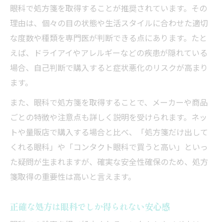
眼科で処方箋を取得することが推奨されています。その
理由は、個々の目の状態や生活スタイルに合わせた適切
な度数や種類を専門医が判断できる点にあります。たと
えば、ドライアイやアレルギーなどの疾患が隠れている
場合、自己判断で購入すると症状悪化のリスクが高まり
ます。
また、眼科で処方箋を取得することで、メーカーや商品
ごとの特徴や注意点も詳しく説明を受けられます。ネッ
トや量販店で購入する場合と比べ、「処方箋だけ出して
くれる眼科」や「コンタクト眼科で買うと高い」といっ
た疑問が生まれますが、確実な安全性確保のため、処方
箋取得の重要性は高いと言えます。
正確な処方は眼科でしか得られない安心感