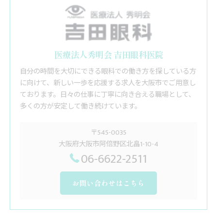
医療法人秀明会 吉田眼科医院
自分の時間を大切にできる眼科での働き方を探している方
に向けて、新しい一歩を応援する求人を大阪市でご用意し
ております。日々の仕事に丁寧に向き合える職場として、
多くの方が安定して働き続けています。
〒545-0035
大阪府大阪市阿倍野区北畠1-10-4
06-6622-2511
お問い合わせはこちら