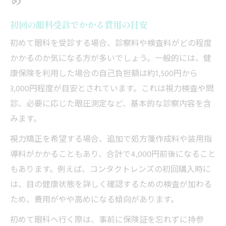
初回の眼科受診でかかる費用の目安
初めて眼科を受診する場合、診察料や検査料がどの程度
かかるのか気になる方が多いでしょう。一般的には、健
康保険を利用した場合の自己負担額は約1,500円から
3,000円程度が目安とされています。これは視力検査や問
診、必要に応じた眼圧測定など、基本的な診察内容を含
みます。
視力矯正を希望する場合、追加で処方箋作成料や装用指
導料がかかることもあり、合計で4,000円前後になること
もあります。例えば、コンタクトレンズの初回購入時に
は、目の健康状態を詳しく確認するための検査が加わる
ため、費用がやや高めになる傾向があります。
初めて眼科へ行く際は、事前に保険証を忘れずに持参