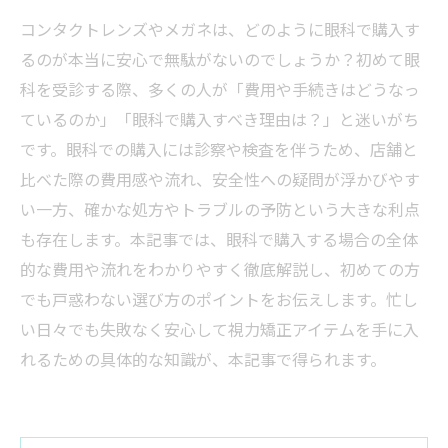
コンタクトレンズやメガネは、どのように眼科で購入す
るのが本当に安心で無駄がないのでしょうか？初めて眼
科を受診する際、多くの人が「費用や手続きはどうなっ
ているのか」「眼科で購入すべき理由は？」と迷いがち
です。眼科での購入には診察や検査を伴うため、店舗と
比べた際の費用感や流れ、安全性への疑問が浮かびやす
い一方、確かな処方やトラブルの予防という大きな利点
も存在します。本記事では、眼科で購入する場合の全体
的な費用や流れをわかりやすく徹底解説し、初めての方
でも戸惑わない選び方のポイントをお伝えします。忙し
い日々でも失敗なく安心して視力矯正アイテムを手に入
れるための具体的な知識が、本記事で得られます。