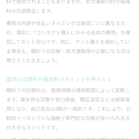
料で提供されることもありますが、処方箋発行料や指導
料は別途発生します。
費用の内訳や支払いタイミングは施設ごとに異なるた
め、事前に「コンタクト購入にかかる全体の費用」を確
認しておくと安心です。特に、ネット購入を検討してい
る場合も、眼科での診察・処方箋取得が必要になる点は
押さえておきましょう。
眼科の診察料や検査料のポイントを押さえる
眼科での診察料は、健康保険の適用範囲によって変動し
ます。基本的な診察や視力検査、眼圧測定などは保険適
用となり、自己負担は3割が一般的です。これにより、比
較的リーズナブルな価格で専門的な診療が受けられる点
が大きなメリットです。