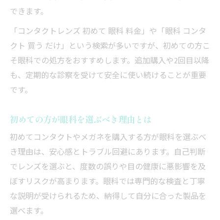
できます。
「コンタクトレンズ 初めて 眼科 料金」や「眼科 コンタ
クト 買う だけ」という検索が多いですが、初めての方こ
そ眼科での処方をおすすめします。追加購入や2回目以降
も、定期的な診察を受けて安全に使い続けることが重要
です。
初めての方が眼科を選ぶべき理由とは
初めてコンタクトやメガネを購入する方が眼科を選ぶべ
き理由は、安心感とトラブル回避にあります。自己判断
でレンズを選ぶと、度数の誤りや目の健康に悪影響を及
ぼすリスクが高まります。眼科では専門的な検査と丁寧
な説明が受けられるため、納得して自分に合った製品を
選べます。