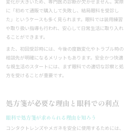
変化が大きいため、専門医の診断が欠かせません。実際
に「初めて通販で購入して失敗し、結局眼科を受診し
た」というケースも多く見られます。眼科では装用練習
や取り扱い指導も行われ、安心して日常生活に取り入れ
ることができます。
また、初回受診時には、今後の度数変化やトラブル時の
相談先が明確になるメリットもあります。安全かつ快適
な視生活のスタートには、まず眼科での適切な診察と処
方を受けることが重要です。
処方箋が必要な理由と眼科での利点
眼科で処方箋が求められる理由を知ろう
コンタクトレンズやメガネを安全に使用するためには、