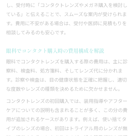
し、受付時に「コンタクトレンズやメガネ購入を検討し
ている」と伝えることで、スムーズな案内が受けられま
す。費用に不安がある場合は、受付や医師に見積もりを
相談してみるのも安心です。
眼科でコンタクト購入時の費用構成を解説
眼科でコンタクトレンズを購入する際の費用は、主に診
察料、検査料、処方箋料、そしてレンズ代に分かれま
す。診察や検査は、目の健康状態を正確に把握し、適切
な度数やレンズの種類を決めるために欠かせません。
コンタクトレンズの初回購入では、装用指導やアフター
ケアについての説明も含まれることが多く、この分の費
用が追加されるケースがあります。例えば、使い捨てタ
イプのレンズの場合、初回はトライアル用のレンズが無