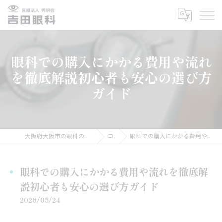
眼科での購入にかかる費用や流れ
を徹底解説初心者も安心の選び方
ガイド
大阪府大阪市の眼科の求人なら医療法人秀明会 吉田眼科医院
コラム
眼科での購入にかかる費用や流れを徹底解説初心者も安心の選び方ガイド
眼科での購入にかかる費用や流れを徹底解
説初心者も安心の選び方ガイド
2026/05/24