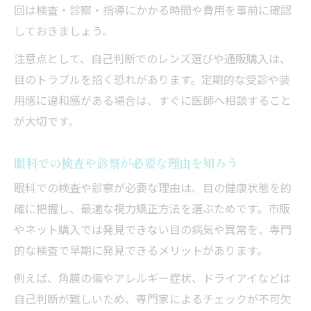
回は検査・診察・指導にかかる時間や費用を事前に確認
しておきましょう。
注意点として、自己判断でのレンズ選びや通販購入は、
目のトラブルを招く恐れがあります。定期的な受診や装
用感に違和感がある場合は、すぐに医師へ相談すること
が大切です。
眼科での検査や診察が必要な理由を知ろう
眼科での検査や診察が必要な理由は、目の健康状態を的
確に把握し、最適な視力矯正方法を選ぶためです。市販
やネット購入では発見できない目の病気や異常を、専門
的な検査で早期に発見できるメリットがあります。
例えば、角膜の傷やアレルギー症状、ドライアイなどは
自己判断が難しいため、専門家によるチェックが不可欠