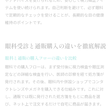
やアドバイスを受けられるため、安心して視力矯正アイ
テムを使い続けられます。自己判断を避けて、必ず眼科
で定期的なチェックを受けることが、長期的な目の健康
維持のポイントです。
眼科受診と通販購入の違いを徹底解説
眼科と通販の購入フローの違いを比較
眼科での購入フローは、まず受付後に視力検査や眼圧測
定などの詳細な検査を行い、医師の診察を経て処方箋が
発行されます。その後、眼科内や併設ショップでコンタ
クトレンズやメガネを購入できる仕組みです。これに対
し、通販では既に発行された処方箋をもとに商品を選
び、ネット上で注文するだけで自宅に商品が届きます。