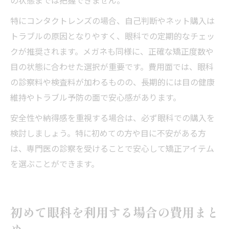
の状態までは把握できません。
特にコンタクトレンズの場合、自己判断やネット購入は
トラブルの原因となりやすく、眼科での定期的なチェッ
クが推奨されます。メガネも同様に、正確な矯正度数や
目の状態に合わせた選択が重要です。費用面では、眼科
の診察料や検査料が加わるものの、長期的には目の健康
維持やトラブル予防の面で安心感があります。
安全性や納得感を重視する場合は、必ず眼科での購入を
検討しましょう。特に初めての方や目に不安がある方
は、専門医の診察を受けることで安心して矯正アイテム
を選ぶことができます。
初めて眼科を利用する場合の費用まと
め