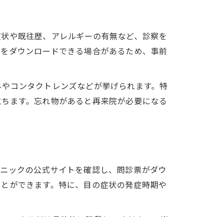
症状や既往歴、アレルギーの有無など、診察を
票をダウンロードできる場合があるため、事前
ネやコンタクトレンズなどが挙げられます。特
立ちます。忘れ物があると再来院が必要になる
リニックの公式サイトを確認し、問診票がダウ
ことができます。特に、目の症状の発症時期や