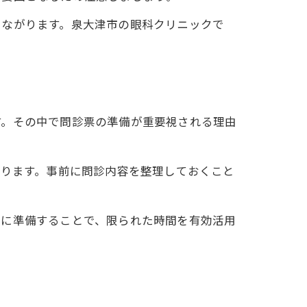
つながります。泉大津市の眼科クリニックで
す。その中で問診票の準備が重要視される理由
あります。事前に問診内容を整理しておくこと
前に準備することで、限られた時間を有効活用