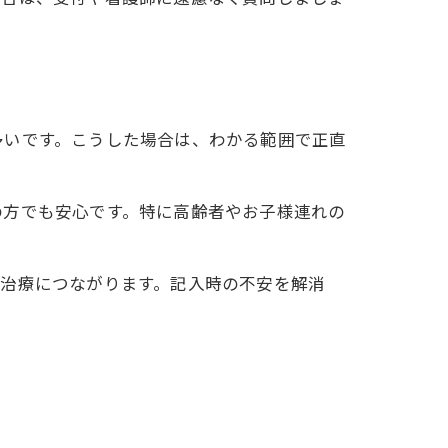
多いです。こうした場合は、わかる範囲で正直
の方でも安心です。特に高齢者やお子様連れの
な治療につながります。記入時の不安を解消