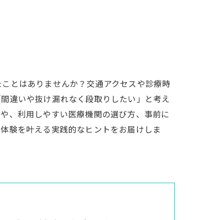
たことはありませんか？交通アクセスや診療時
「間違いや抜け漏れなく段取りしたい」と考え
トや、利用しやすい医療機関の選び方、事前に
診体験を叶える実践的なヒントをお届けしま