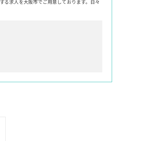
する求人を大阪市でご用意しております。日々