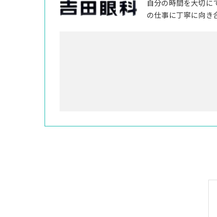
自分の時間を大切に
の仕事に丁寧に向き