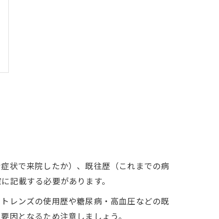
な症状で来院したか）、既往歴（これまでの病
確に記載する必要があります。
クトレンズの使用歴や糖尿病・高血圧などの既
る要因となるため注意しましょう。