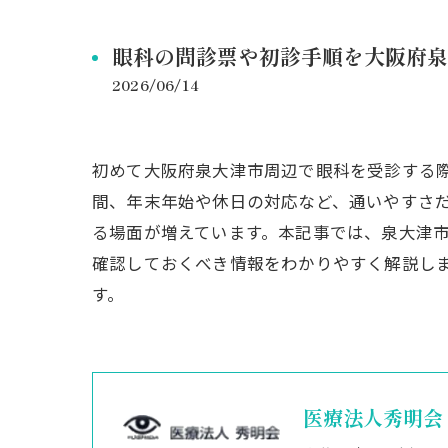
眼科の問診票や初診手順を大阪府泉
2026/06/14
初めて大阪府泉大津市周辺で眼科を受診する
間、年末年始や休日の対応など、通いやすさ
る場面が増えています。本記事では、泉大津
確認しておくべき情報をわかりやすく解説し
す。
医療法人秀明会